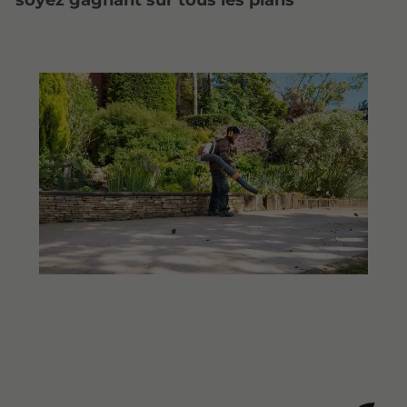
soyez gagnant sur tous les plans