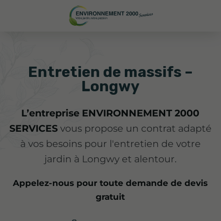
Entretien de massifs –
Longwy
L’entreprise ENVIRONNEMENT 2000
SERVICES
vous propose un contrat adapté
à vos besoins pour l'entretien de votre
jardin à Longwy et alentour.
Appelez-nous pour toute demande de devis
gratuit