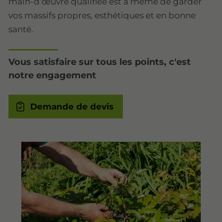
main-d’œuvre qualifiée est à même de garder
vos massifs propres, esthétiques et en bonne
santé.
Vous satisfaire sur tous les points, c'est
notre engagement
Demande de devis