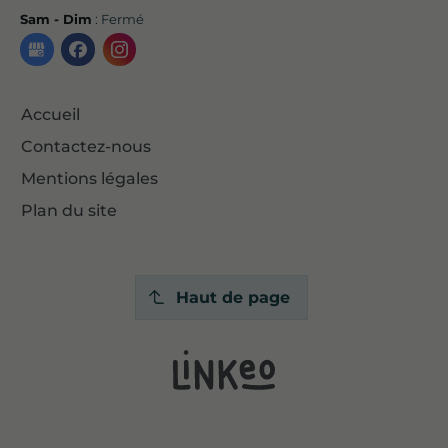
Sam - Dim
: Fermé
Accueil
Contactez-nous
Mentions légales
Plan du site
Haut de page