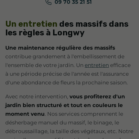
09 70 35 21 51
Un entretien
des massifs dans
les règles à Longwy
Une maintenance régulière des massifs
contribue grandement à l'embellissement de
l'ensemble de votre jardin. Un
entretien
efficace
à une période précise de l'année est l'assurance
d'une abondance de fleurs la prochaine saison.
Avec notre intervention,
vous profiterez d'un
jardin bien structuré et tout en couleurs le
moment venu
. Nos services comprennent le
désherbage manuel du massif, le binage, le
débroussaillage, la taille des végétaux, etc. Notre