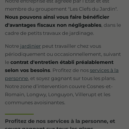
Notre entreprise est agréée par l’État et est
membre du groupement "Les Clefs du Jardin".
Nous pouvons ainsi vous faire bénéficier
d'avantages fiscaux non négligeables
, dans le
cadre de petits travaux de jardinage.
Notre
jardinier
peut travailler chez vous
périodiquement ou occasionnellement, suivant
le
contrat d'entretien établi préalablement
selon vos besoins
. Profitez de nos
services à la
personne
, et soyez gagnant sur tous les plans.
Notre zone d’intervention couvre Cosnes-et-
Romain, Longwy, Longuyon, Villerupt et les
communes avoisinantes.
Profitez de nos services à la personne, et